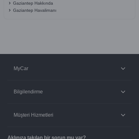
Gaziantep Hakkında
Gaziantep Havalimanı
MyCar
Bilgilendirme
Müşteri Hizmetleri
Aklınıza takılan bir sorun mu var?