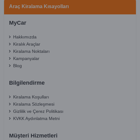
Araç Kiralama Kısayolları
MyCar
Hakkımızda
Kiralık Araçlar
Kiralama Noktaları
Kampanyalar
Blog
Bilgilendirme
Kiralama Koşulları
Kiralama Sözleşmesi
Gizlilik ve Çerez Politikası
KVKK Aydınlatma Metni
Müşteri Hizmetleri