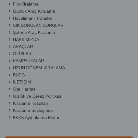
Filo Kiralama
Günlük Araç Kiralama
Havalimanı Transfer
SIK SORULAN SORULAR
Şoförlü Araç Kiralama
HAKKIMIZDA
ARAÇLAR
OFİSLER
KAMPANYALAR
UZUN DÖNEM KİRALAMA
BLOG
İLETİŞİM
Site Haritası
Gizlilik ve Çerez Politikası
Kiralama Koşulları
Kiralama Sözleşmesi
KVKK Aydınlatma Metni