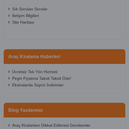
Sık Sorulan Sorular
İletişim Bilgileri
Site Haritası
Araç Kiralama Haberleri
Ücretsiz Tek Yön Hizmeti
Peşin Fiyatına Taksit Taksit Öde!
Ekstralarda Süpriz İndirimler
Blog Yazılarımız
Araç Kiralarken Dikkat Edilmesi Gerekenler