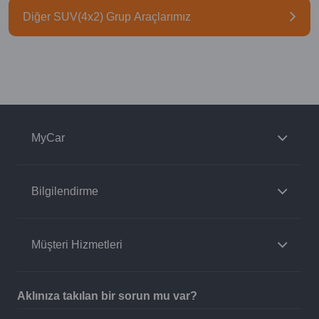
Diğer SUV(4x2) Grup Araçlarımız
MyCar
Bilgilendirme
Müşteri Hizmetleri
Aklınıza takılan bir sorun mu var?