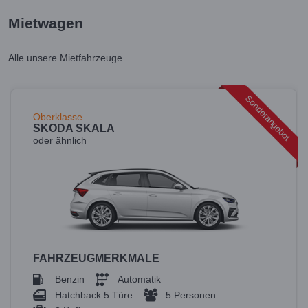
Mietwagen
Alle unsere Mietfahrzeuge
Sonderangebot
Oberklasse
SKODA SKALA
oder ähnlich
FAHRZEUGMERKMALE
Benzin
Automatik
Hatchback 5 Türe
5 Personen