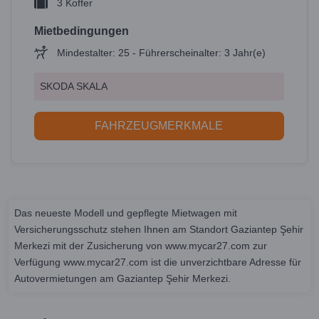
3 Koffer
Mietbedingungen
Mindestalter: 25 - Führerscheinalter: 3 Jahr(e)
SKODA SKALA
FAHRZEUGMERKMALE
Das neueste Modell und gepflegte Mietwagen mit
Versicherungsschutz stehen Ihnen am Standort Gaziantep Şehir
Merkezi mit der Zusicherung von www.mycar27.com zur
Verfügung www.mycar27.com ist die unverzichtbare Adresse für
Autovermietungen am Gaziantep Şehir Merkezi.