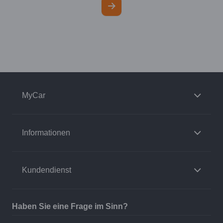
MyCar
Informationen
Kundendienst
Haben Sie eine Frage im Sinn?