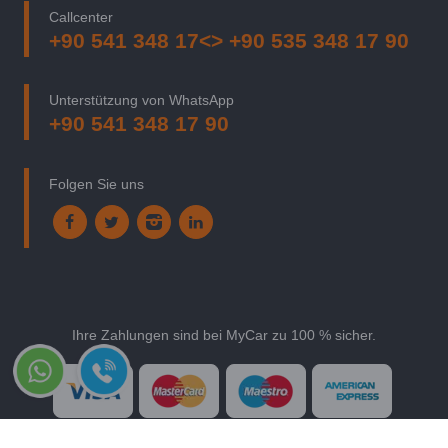
Callcenter
+90 541 348 17<> +90 535 348 17 90
Unterstützung von WhatsApp
+90 541 348 17 90
Folgen Sie uns
Ihre Zahlungen sind bei MyCar zu 100 % sicher.