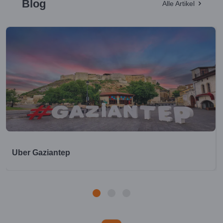
Blog
Alle Artikel
Uber Gaziantep