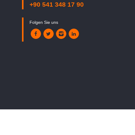
+90 541 348 17 90
Folgen Sie uns