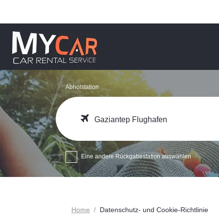
Abholstation
Gaziantep Flughafen
Eine andere Rückgabestation auswählen
Home
Datenschutz- und Cookie-Richtlinie