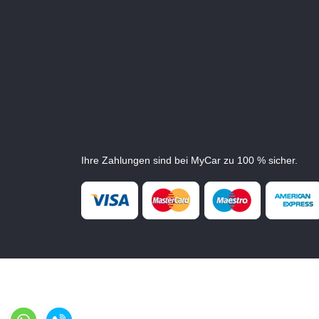
Ihre Zahlungen sind bei MyCar zu 100 % sicher.