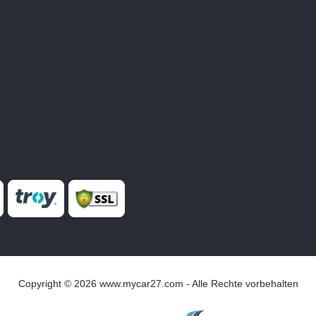
Copyright © 2026 www.mycar27.com - Alle Rechte vorbehalten