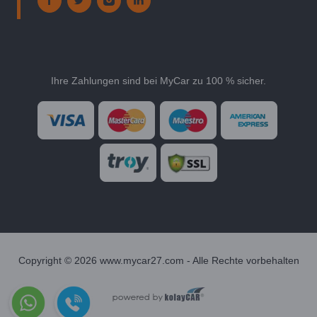
Ihre Zahlungen sind bei MyCar zu 100 % sicher.
Copyright © 2026 www.mycar27.com - Alle Rechte vorbehalten