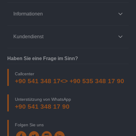
Informationen
Kundendienst
Haben Sie eine Frage im Sinn?
Callcenter
+90 541 348 17<> +90 535 348 17 90
Unterstützung von WhatsApp
+90 541 348 17 90
Folgen Sie uns